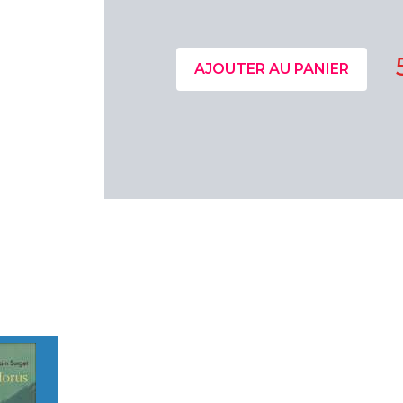
AJOUTER AU PANIER