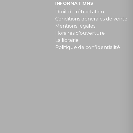
INFORMATIONS
Droit de rétractation
Conditions générales de vente
Mentions légales
Horaires d'ouverture
La librairie
Politique de confidentialité