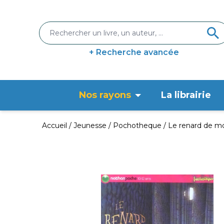
+ Recherche avancée
Nos rayons
La librairie
Accueil
Jeunesse
Pochotheque
Le renard de m