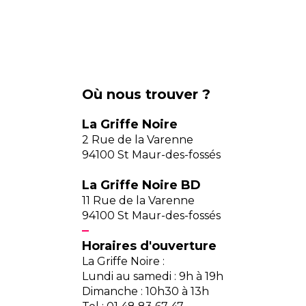
Où nous trouver ?
La Griffe Noire
2 Rue de la Varenne
94100 St Maur-des-fossés
La Griffe Noire BD
11 Rue de la Varenne
94100 St Maur-des-fossés
Horaires d'ouverture
La Griffe Noire :
Lundi au samedi : 9h à 19h
Dimanche : 10h30 à 13h