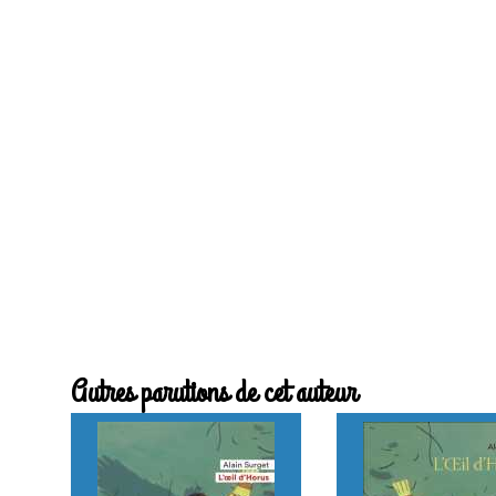
Autres parutions de cet auteur