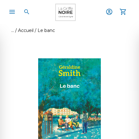
Accueil
Le banc