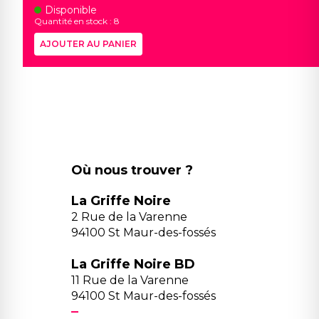
Disponible
Quantité en stock : 8
AJOUTER AU PANIER
Où nous trouver ?
La Griffe Noire
2 Rue de la Varenne
94100 St Maur-des-fossés
La Griffe Noire BD
11 Rue de la Varenne
94100 St Maur-des-fossés