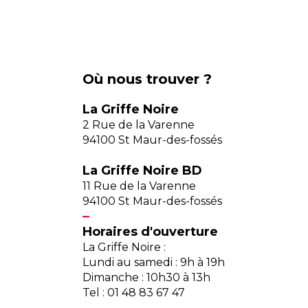
Où nous trouver ?
La Griffe Noire
2 Rue de la Varenne
94100 St Maur-des-fossés
La Griffe Noire BD
11 Rue de la Varenne
94100 St Maur-des-fossés
Horaires d'ouverture
La Griffe Noire :
Lundi au samedi : 9h à 19h
Dimanche : 10h30 à 13h
Tel : 01 48 83 67 47