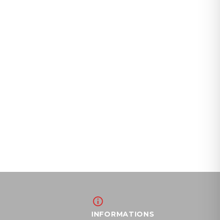
INFORMATIONS