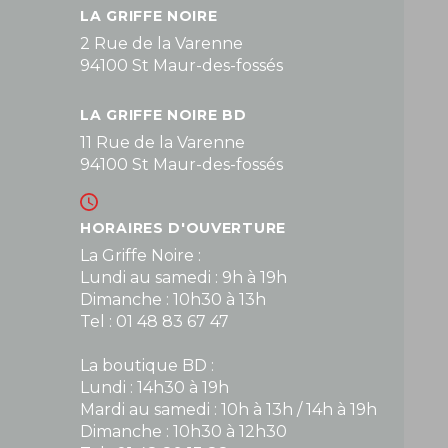
LA GRIFFE NOIRE
2 Rue de la Varenne
94100 St Maur-des-fossés
LA GRIFFE NOIRE BD
11 Rue de la Varenne
94100 St Maur-des-fossés
HORAIRES D'OUVERTURE
La Griffe Noire :
Lundi au samedi : 9h à 19h
Dimanche : 10h30 à 13h
Tel : 01 48 83 67 47
La boutique BD :
Lundi : 14h30 à 19h
Mardi au samedi : 10h à 13h / 14h à 19h
Dimanche : 10h30 à 12h30