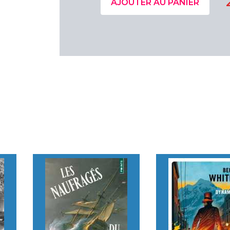
AJOUTER AU PANIER