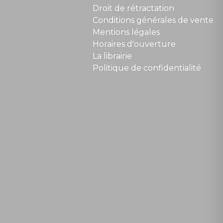
Droit de rétractation
Conditions générales de vente
Mentions légales
Horaires d'ouverture
La librairie
Politique de confidentialité