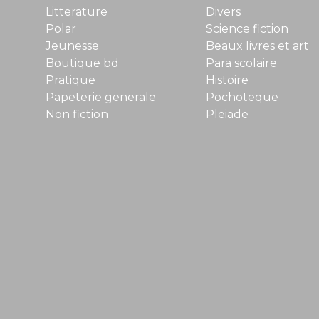
Litterature
Divers
Polar
Science fiction
Jeunesse
Beaux livres et art
Boutique bd
Para scolaire
Pratique
Histoire
Papeterie generale
Pochoteque
Non fiction
Pleiade