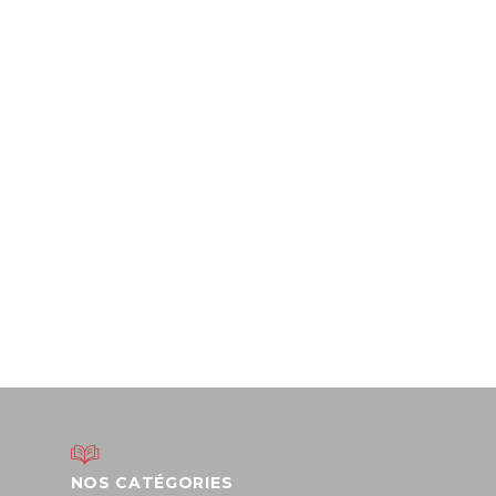
NOS CATÉGORIES