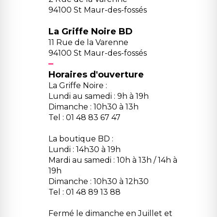
94100 St Maur-des-fossés
La Griffe Noire BD
11 Rue de la Varenne
94100 St Maur-des-fossés
Horaires d'ouverture
La Griffe Noire :
Lundi au samedi : 9h à 19h
Dimanche : 10h30 à 13h
Tel : 01 48 83 67 47
La boutique BD :
Lundi : 14h30 à 19h
Mardi au samedi : 10h à 13h / 14h à
19h
Dimanche : 10h30 à 12h30
Tel : 01 48 89 13 88
Fermé le dimanche en Juillet et