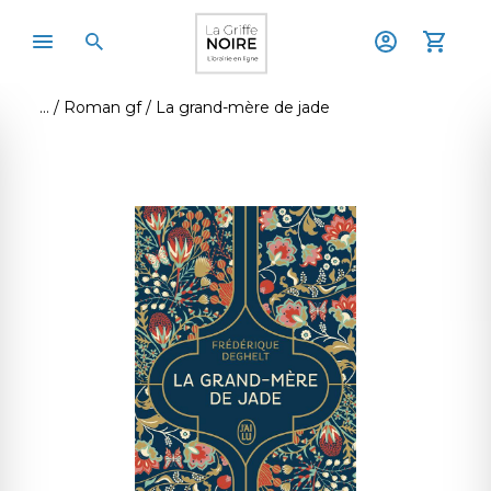
Roman gf
La grand-mère de jade