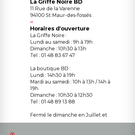
La Griffe Noire BD
11 Rue de la Varenne
94100 St Maur-des-fossés
Horaires d'ouverture
La Griffe Noire :
Lundi au samedi : 9h à 19h
Dimanche : 10h30 à 13h
Tel : 01 48 83 67 47
La boutique BD :
Lundi : 14h30 à 19h
Mardi au samedi : 10h à 13h / 14h à
19h
Dimanche : 10h30 à 12h30
Tel : 01 48 89 13 88
Fermé le dimanche en Juillet et
Août