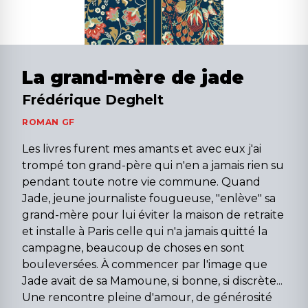
La grand-mère de jade
Frédérique Deghelt
ROMAN GF
Les livres furent mes amants et avec eux j'ai
trompé ton grand-père qui n'en a jamais rien su
pendant toute notre vie commune. Quand
Jade, jeune journaliste fougueuse, "enlève" sa
grand-mère pour lui éviter la maison de retraite
et installe à Paris celle qui n'a jamais quitté la
campagne, beaucoup de choses en sont
bouleversées. À commencer par l'image que
Jade avait de sa Mamoune, si bonne, si discrète...
Une rencontre pleine d'amour, de générosité