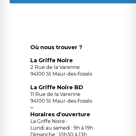
Où nous trouver ?
La Griffe Noire
2 Rue de la Varenne
94100 St Maur-des-fossés
La Griffe Noire BD
11 Rue de la Varenne
94100 St Maur-des-fossés
Horaires d'ouverture
La Griffe Noire :
Lundi au samedi : 9h à 19h
Dimanche : 10h30 à 13h