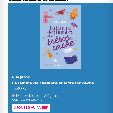
Nita prose
La femme de chambre et le trésor caché
15,90 €
Disponible sous 3/4 jours
Quantité en stock : 0
AJOUTER AU PANIER