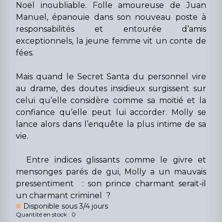
Noël inoubliable. Folle amoureuse de Juan
Manuel, épanouie dans son nouveau poste à
responsabilités et entourée d’amis
exceptionnels, la jeune femme vit un conte de
fées.
Mais quand le Secret Santa du personnel vire
au drame, des doutes insidieux surgissent sur
celui qu’elle considère comme sa moitié et la
confiance qu’elle peut lui accorder. Molly se
lance alors dans l’enquête la plus intime de sa
vie.
Entre indices glissants comme le givre et
mensonges parés de gui, Molly a un mauvais
pressentiment : son prince charmant serait-il
un charmant criminel ?
Disponible sous 3/4 jours
Quantité en stock : 0