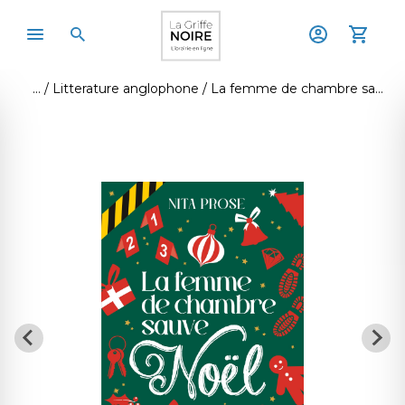
Litterature anglophone
La femme de chambre sauve noël