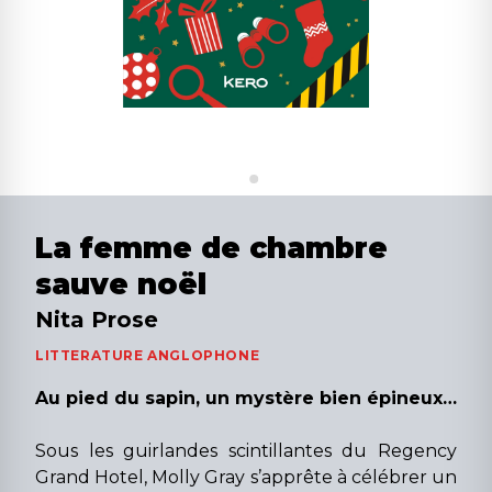
La femme de chambre
sauve noël
Nita Prose
LITTERATURE ANGLOPHONE
Au pied du sapin, un mystère bien épineux…
Sous les guirlandes scintillantes du Regency
Grand Hotel, Molly Gray s’apprête à célébrer un