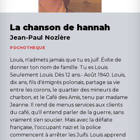
La chanson de hannah
Jean-Paul Nozière
POCHOTHEQUE
Louis, n'admets jamais que tu es juif. Évite de
donner ton nom de famille. Tu es Louis.
Seulement Louis. Dès 12 ans.- Août 1940. Louis,
dix ans, fils d'émigrés polonais, partage sa vie
entre les corons, le quartier des mineurs de
charbon, et le Café des Amis, tenu par madame
Jeanne. Il rend de menus services aux clients
du café, qu'il entend parler de la guerre, sans
vraiment s'en soucier. Mais avec la défaite
française, l'occupant nazi et la police
commencent à arrêter les Juifs. Louis apprend