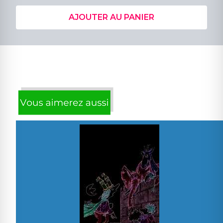
AJOUTER AU PANIER