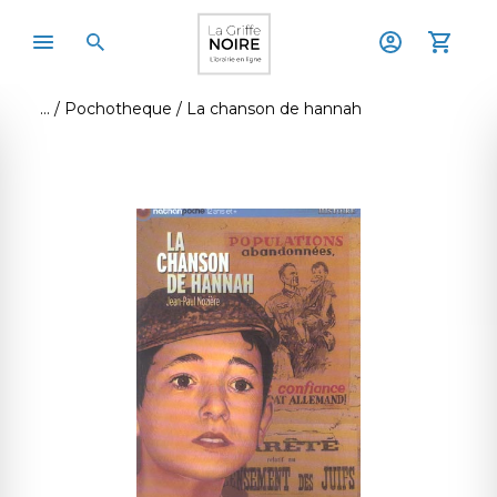
Pochotheque
La chanson de hannah