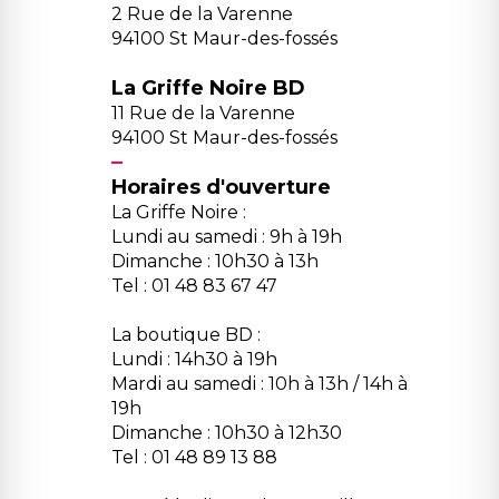
2 Rue de la Varenne
94100 St Maur-des-fossés
La Griffe Noire BD
11 Rue de la Varenne
94100 St Maur-des-fossés
Horaires d'ouverture
La Griffe Noire :
Lundi au samedi : 9h à 19h
Dimanche : 10h30 à 13h
Tel : 01 48 83 67 47
La boutique BD :
Lundi : 14h30 à 19h
Mardi au samedi : 10h à 13h / 14h à
19h
Dimanche : 10h30 à 12h30
Tel : 01 48 89 13 88