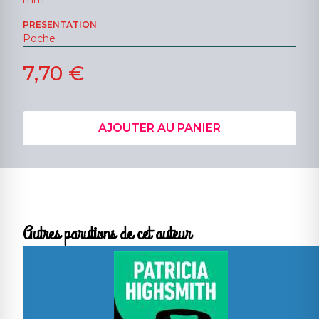
PRESENTATION
Poche
7,70 €
AJOUTER AU PANIER
Autres parutions de cet auteur