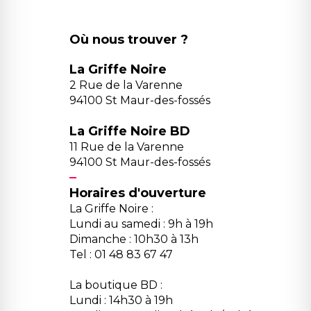
Où nous trouver ?
La Griffe Noire
2 Rue de la Varenne
94100 St Maur-des-fossés
La Griffe Noire BD
11 Rue de la Varenne
94100 St Maur-des-fossés
Horaires d'ouverture
La Griffe Noire :
Lundi au samedi : 9h à 19h
Dimanche : 10h30 à 13h
Tel : 01 48 83 67 47
La boutique BD :
Lundi : 14h30 à 19h