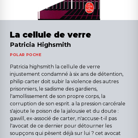
La cellule de verre
Patricia Highsmith
POLAR POCHE
Patricia highsmith la cellule de verre
injustement condamné à six ans de détention,
philip carter doit subir la violence des autres
prisonniers, le sadisme des gardiens,
l'amollissement de son propre corps, la
corruption de son esprit. a la pression carcérale
s'ajoute le poison de la jalousie et du doute :
gawill, ex-associé de carter, n'accuse-t-il pas
l'avocat de ce dernier pour détourner les
soupçons qui pèsent déjà sur lui ? cet avocat