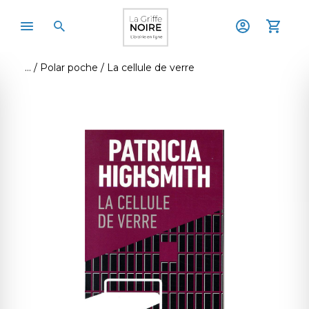
Polar poche
La cellule de verre