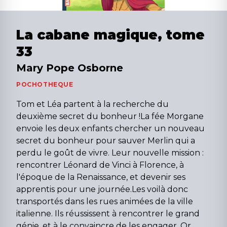
La cabane magique, tome
33
Mary Pope Osborne
POCHOTHEQUE
Tom et Léa partent à la recherche du
deuxième secret du bonheur !La fée Morgane
envoie les deux enfants chercher un nouveau
secret du bonheur pour sauver Merlin qui a
perdu le goût de vivre. Leur nouvelle mission :
rencontrer Léonard de Vinci à Florence, à
l'époque de la Renaissance, et devenir ses
apprentis pour une journée.Les voilà donc
transportés dans les rues animées de la ville
italienne. Ils réussissent à rencontrer le grand
génie, et à le convaincre de les engager. Or