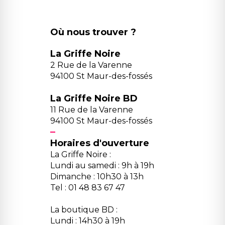
Où nous trouver ?
La Griffe Noire
2 Rue de la Varenne
94100 St Maur-des-fossés
La Griffe Noire BD
11 Rue de la Varenne
94100 St Maur-des-fossés
Horaires d'ouverture
La Griffe Noire :
Lundi au samedi : 9h à 19h
Dimanche : 10h30 à 13h
Tel : 01 48 83 67 47
La boutique BD :
Lundi : 14h30 à 19h