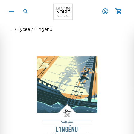
Lycee
L'ingénu