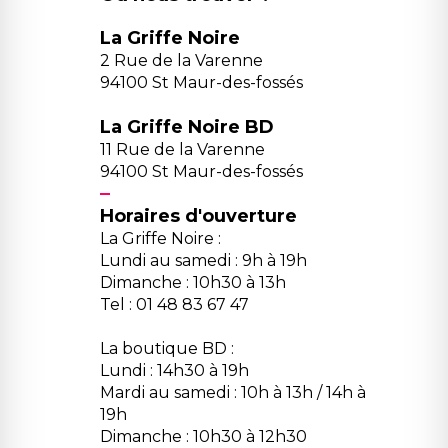
La Griffe Noire
2 Rue de la Varenne
94100 St Maur-des-fossés
La Griffe Noire BD
11 Rue de la Varenne
94100 St Maur-des-fossés
Horaires d'ouverture
La Griffe Noire :
Lundi au samedi : 9h à 19h
Dimanche : 10h30 à 13h
Tel : 01 48 83 67 47
La boutique BD :
Lundi : 14h30 à 19h
Mardi au samedi : 10h à 13h / 14h à
19h
Dimanche : 10h30 à 12h30