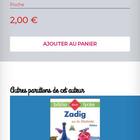
Poche
2,00 €
AJOUTER AU PANIER
Autres parutions de cet auteur