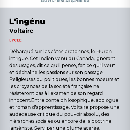
L'ingénu
Voltaire
LYCEE
Débarqué sur les côtes bretonnes, le Huron
intrigue. Cet Indien venu du Canada, ignorant
des usages, dit ce qu'il pense, fait ce qu'il veut
et déchaîne les passions sur son passage.
Religieuses ou politiques, les bonnes moeurs et
les croyances de la société française ne
résisteront pas à l'examen de son regard
innocent.Entre conte philosophique, apologue
et roman d'apprentissage, Voltaire propose une
audacieuse critique du pouvoir absolu, des
hiérarchies sociales ou encore de la doctrine
janséniste. Servi par une plume acérée,