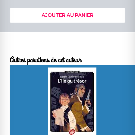
AJOUTER AU PANIER
Autres parutions de cet auteur