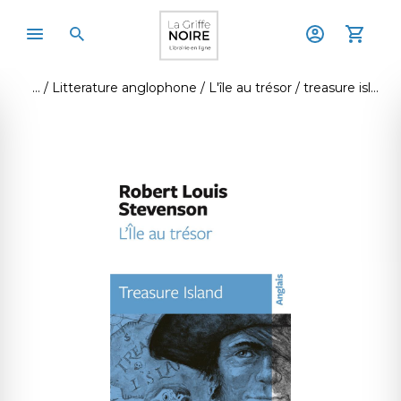
Litterature anglophone
L'île au trésor / treasure island