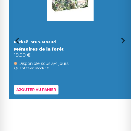
Mickaël brun-arnaud
Mémoires de la forêt
19,90 €
Disponible sous 3/4 jours
Quantité en stock : 0
AJOUTER AU PANIER