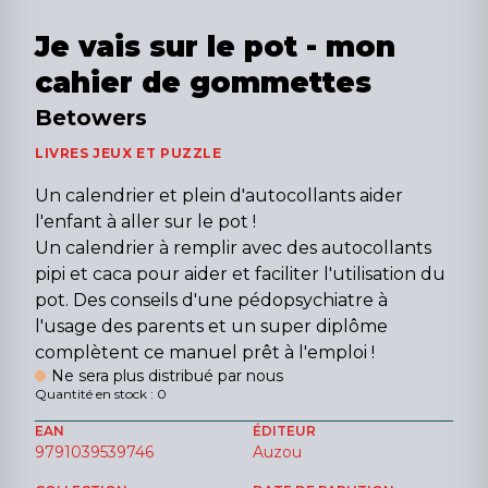
Je vais sur le pot - mon
cahier de gommettes
Betowers
LIVRES JEUX ET PUZZLE
Un calendrier et plein d'autocollants aider
l'enfant à aller sur le pot !
Un calendrier à remplir avec des autocollants
pipi et caca pour aider et faciliter l'utilisation du
pot. Des conseils d'une pédopsychiatre à
l'usage des parents et un super diplôme
complètent ce manuel prêt à l'emploi !
Ne sera plus distribué par nous
Quantité en stock : 0
EAN
ÉDITEUR
9791039539746
Auzou