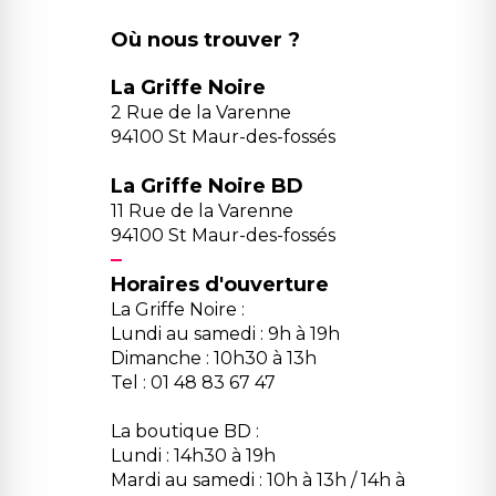
Où nous trouver ?
La Griffe Noire
2 Rue de la Varenne
94100 St Maur-des-fossés
La Griffe Noire BD
11 Rue de la Varenne
94100 St Maur-des-fossés
Horaires d'ouverture
La Griffe Noire :
Lundi au samedi : 9h à 19h
Dimanche : 10h30 à 13h
Tel : 01 48 83 67 47
La boutique BD :
Lundi : 14h30 à 19h
Mardi au samedi : 10h à 13h / 14h à