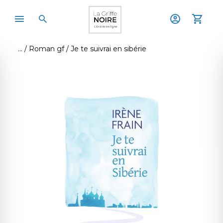
Roman gf
Je te suivrai en sibérie