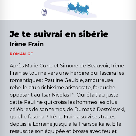
Je te suivrai en sibérie
Irène Frain
ROMAN GF
Après Marie Curie et Simone de Beauvoir, Irène
Frain se tourne vers une héroïne qui fascina les
romantiques : Pauline Geuble, amoureuse
rebelle d'un richissime aristocrate, farouche
opposant au tsar Nicolas Iᵉʳ. Qui était au juste
cette Pauline qui croisa les hommes les plus
célèbres de son temps, de Dumas à Dostoïevski,
qu'elle fascina ? Irène Frain a suivi ses traces
depuis la Lorraine jusqu'à la Transbaïkalie. Elle
ressuscite son équipée et brosse avec feu et