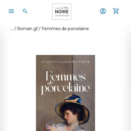
Roman gf
Femmes de porcelaine