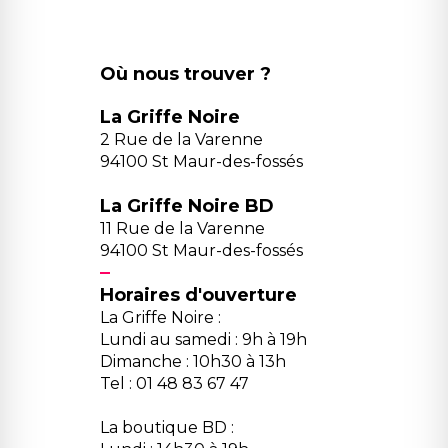
Où nous trouver ?
La Griffe Noire
2 Rue de la Varenne
94100 St Maur-des-fossés
La Griffe Noire BD
11 Rue de la Varenne
94100 St Maur-des-fossés
Horaires d'ouverture
La Griffe Noire :
Lundi au samedi : 9h à 19h
Dimanche : 10h30 à 13h
Tel : 01 48 83 67 47
La boutique BD :