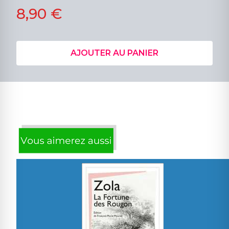
8,90 €
AJOUTER AU PANIER