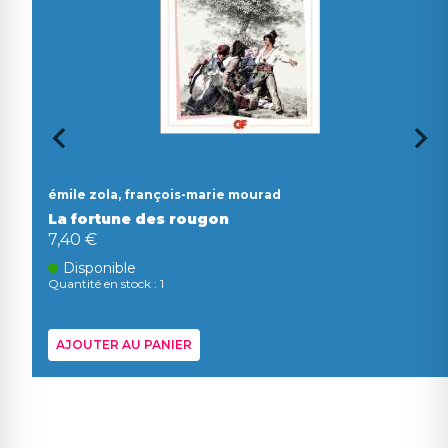
émile zola, françois-marie mourad
La fortune des rougon
7,40 €
Disponible
Quantité en stock : 1
AJOUTER AU PANIER