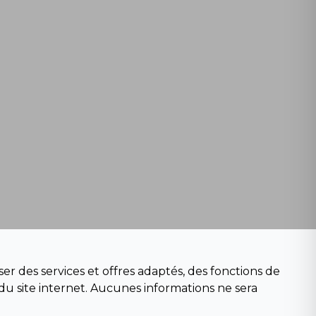
er des services et offres adaptés, des fonctions de
du site internet. Aucunes informations ne sera