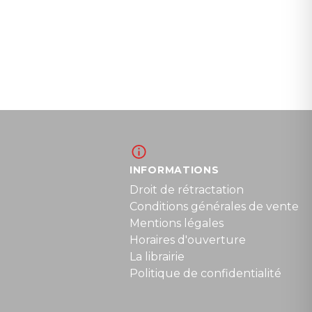
INFORMATIONS
Droit de rétractation
Conditions générales de vente
Mentions légales
Horaires d'ouverture
La librairie
Politique de confidentialité