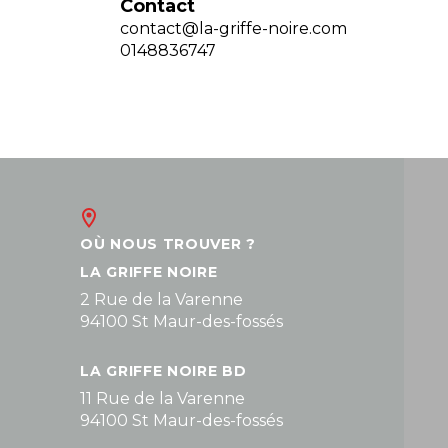
Contact
contact@la-griffe-noire.com
0148836747
OÙ NOUS TROUVER ?
LA GRIFFE NOIRE
2 Rue de la Varenne
94100 St Maur-des-fossés
LA GRIFFE NOIRE BD
11 Rue de la Varenne
94100 St Maur-des-fossés