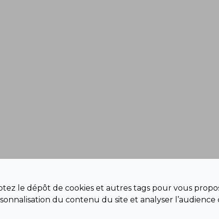
eptez le dépôt de cookies et autres tags pour vous propos
sonnalisation du contenu du site et analyser l’audience 