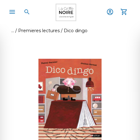
Premieres lectures
Dico dingo