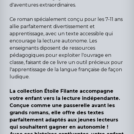
d'aventures extraordinaires.
Ce roman spécialement conçu pour les 7-11 ans
allie parfaitement divertissement et
apprentissage, avec un texte accessible qui
encourage la lecture autonome. Les
enseignants diposent de ressources
pédagogiques pour exploiter l'ouvrage en
classe, faisant de ce livre un outil précieux pour
l'apprentissage de la langue française de façon
ludique.
La collection Étoile Filante accompagne
votre enfant vers la lecture indépendante.
Conçue comme une passerelle avant les
grands romans, elle offre des textes
parfaitement adaptés aux jeunes lecteurs
qui souhaitent gagner en autonomie !