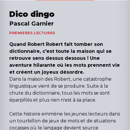
Dico dingo
Pascal Garnier
PREMIERES LECTURES
Quand Robert Robert fait tomber son
dictionnaire, c'est toute la maison qui se
retrouve sens dessus dessous ! Une
aventure hilarante où les mots prennent vie
et créent un joyeux désordre.
Dans la maison des Robert, une catastrophe
linguistique vient de se produire. Suite à la
chute du dictionnaire, tous les mots se sont
éparpillés et plus rien n'est à sa place.
Cette histoire emmène les jeunes lecteurs dans
un tourbillon de jeux de mots et de situations
cocasses où le langage devient source