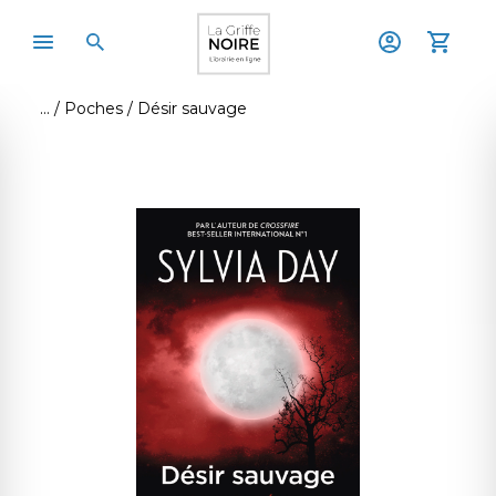
Poches
Désir sauvage