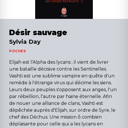
Désir sauvage
Sylvia Day
POCHES
Elijah est l'Alpha des lycans ; il vient de livrer
une bataille décisive contre les Sentinelles.
Vashti est une sublime vampire en quête d'un
remède à l'étrange virus qui décime les siens.
Leurs deux peuples s'opposent aux anges, l'un
par rébellion, l'autre par haine éternelle. Afin
de nouer une alliance de clans, Vashti est
dépêchée auprès d'Elijah, sur ordre de Syre, le
chef des Déchus. Une mission ô combien
déplaisante pour celle qui a les lycans en