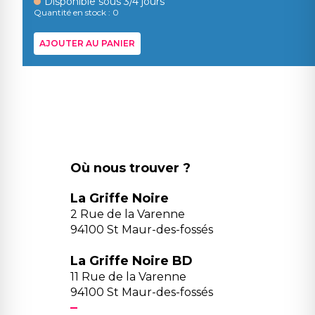
Disponible sous 3/4 jours
Quantité en stock : 0
AJOUTER AU PANIER
Où nous trouver ?
La Griffe Noire
2 Rue de la Varenne
94100 St Maur-des-fossés
La Griffe Noire BD
11 Rue de la Varenne
94100 St Maur-des-fossés