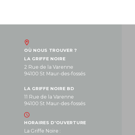
OÙ NOUS TROUVER ?
LA GRIFFE NOIRE
2 Rue de la Varenne
94100 St Maur-des-fossés
LA GRIFFE NOIRE BD
11 Rue de la Varenne
94100 St Maur-des-fossés
HORAIRES D'OUVERTURE
La Griffe Noire :