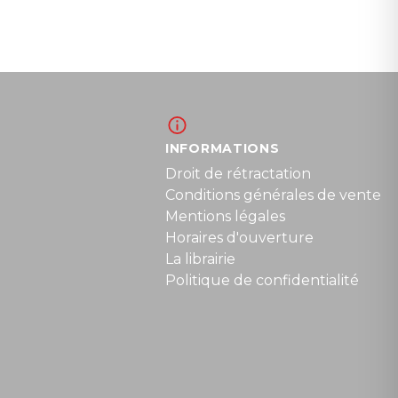
INFORMATIONS
Droit de rétractation
Conditions générales de vente
Mentions légales
Horaires d'ouverture
La librairie
Politique de confidentialité