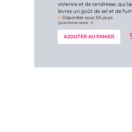
violence et de tendresse, qui lai
lèvres un goût de sel et de fu
Disponible sous 3/4 jours
Quantité en stock : 0
AJOUTER AU PANIER