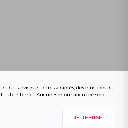
er des services et offres adaptés, des fonctions de
du site internet. Aucunes informations ne sera
JE REFUSE