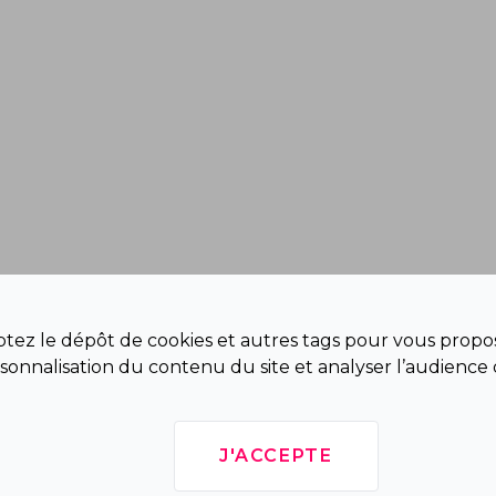
eptez le dépôt de cookies et autres tags pour vous propos
sonnalisation du contenu du site et analyser l’audience 
J'ACCEPTE