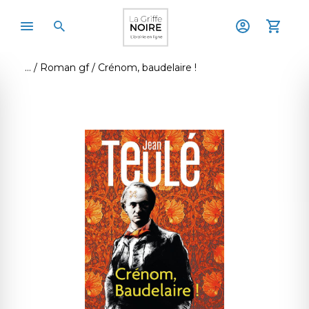
Roman gf
Crénom, baudelaire !