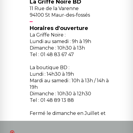
La Griffe Noire BD
11 Rue de la Varenne
94100 St Maur-des-fossés
Horaires d'ouverture
La Griffe Noire :
Lundi au samedi : 9h à 19h
Dimanche : 10h30 à 13h
Tel : 01 48 83 67 47
La boutique BD :
Lundi : 14h30 à 19h
Mardi au samedi : 10h à 13h / 14h à
19h
Dimanche : 10h30 à 12h30
Tel : 01 48 89 13 88
Fermé le dimanche en Juillet et
Août