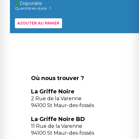
Disponible
Quantité en stock : 1
AJOUTER AU PANIER
Où nous trouver ?
La Griffe Noire
2 Rue de la Varenne
94100 St Maur-des-fossés
La Griffe Noire BD
11 Rue de la Varenne
94100 St Maur-des-fossés