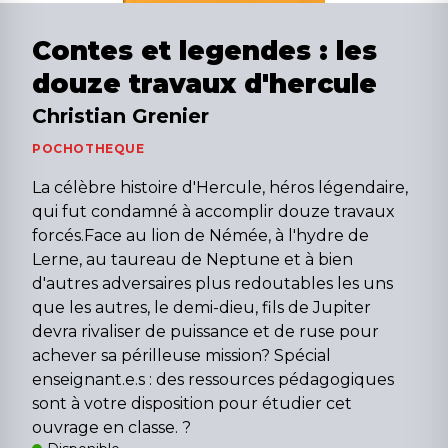
Contes et legendes : les
douze travaux d'hercule
Christian Grenier
POCHOTHEQUE
La célèbre histoire d'Hercule, héros légendaire,
qui fut condamné à accomplir douze travaux
forcés.Face au lion de Némée, à l'hydre de
Lerne, au taureau de Neptune et à bien
d'autres adversaires plus redoutables les uns
que les autres, le demi-dieu, fils de Jupiter
devra rivaliser de puissance et de ruse pour
achever sa périlleuse mission? Spécial
enseignant.e.s : des ressources pédagogiques
sont à votre disposition pour étudier cet
ouvrage en classe. ?