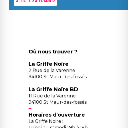
AJOUTER AU PANIER
Où nous trouver ?
La Griffe Noire
2 Rue de la Varenne
94100 St Maur-des-fossés
La Griffe Noire BD
11 Rue de la Varenne
94100 St Maur-des-fossés
Horaires d'ouverture
La Griffe Noire :
Lundi au samedi : 9h à 19h