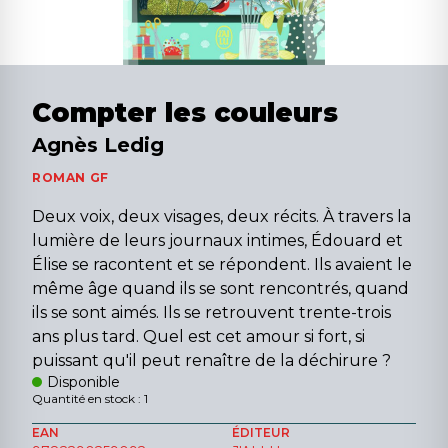
Compter les couleurs
Agnès Ledig
ROMAN GF
Deux voix, deux visages, deux récits. À travers la
lumière de leurs journaux intimes, Édouard et
Élise se racontent et se répondent. Ils avaient le
même âge quand ils se sont rencontrés, quand
ils se sont aimés. Ils se retrouvent trente-trois
ans plus tard. Quel est cet amour si fort, si
puissant qu'il peut renaître de la déchirure ?
Disponible
Quantité en stock : 1
EAN
ÉDITEUR