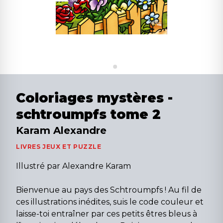
Coloriages mystères -
schtroumpfs tome 2
Karam Alexandre
LIVRES JEUX ET PUZZLE
Illustré par Alexandre Karam
Bienvenue au pays des Schtroumpfs ! Au fil de
ces illustrations inédites, suis le code couleur et
laisse-toi entraîner par ces petits êtres bleus à