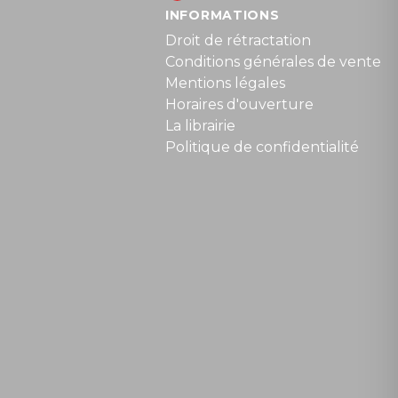
INFORMATIONS
Droit de rétractation
Conditions générales de vente
Mentions légales
Horaires d'ouverture
La librairie
Politique de confidentialité