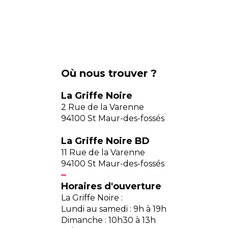
Où nous trouver ?
La Griffe Noire
2 Rue de la Varenne
94100 St Maur-des-fossés
La Griffe Noire BD
11 Rue de la Varenne
94100 St Maur-des-fossés
Horaires d'ouverture
La Griffe Noire :
Lundi au samedi : 9h à 19h
Dimanche : 10h30 à 13h