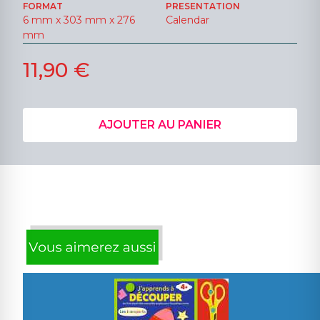
FORMAT
PRESENTATION
6 mm x 303 mm x 276
Calendar
mm
11,90 €
AJOUTER AU PANIER