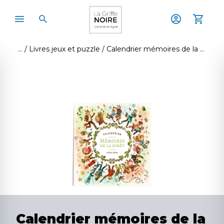
Livres jeux et puzzle
Calendrier mémoires de la forêt
Calendrier mémoires de la