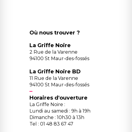
Où nous trouver ?
La Griffe Noire
2 Rue de la Varenne
94100 St Maur-des-fossés
La Griffe Noire BD
11 Rue de la Varenne
94100 St Maur-des-fossés
Horaires d'ouverture
La Griffe Noire :
Lundi au samedi : 9h à 19h
Dimanche : 10h30 à 13h
Tel : 01 48 83 67 47