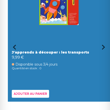
J'apprends à découper : les transports
9,99 €
Disponible sous 3/4 jours
Quantité en stock : 0
AJOUTER AU PANIER