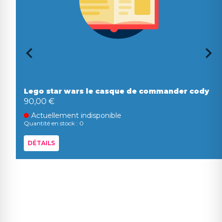
Lego star wars le casque de commander cody
90,00 €
Actuellement indisponible
Quantité en stock : 0
DÉTAILS