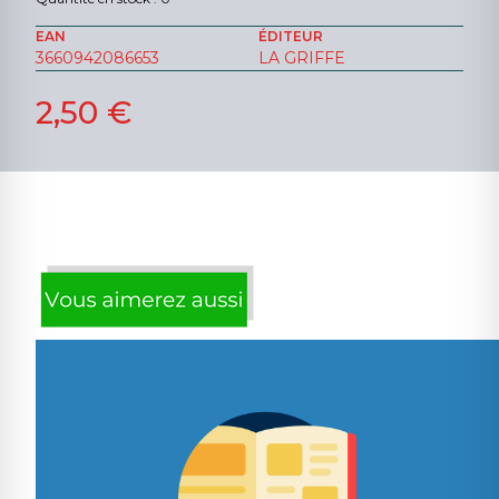
EAN
ÉDITEUR
3660942086653
LA GRIFFE
2,50 €