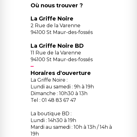
Où nous trouver ?
La Griffe Noire
2 Rue de la Varenne
94100 St Maur-des-fossés
La Griffe Noire BD
11 Rue de la Varenne
94100 St Maur-des-fossés
Horaires d'ouverture
La Griffe Noire :
Lundi au samedi : 9h à 19h
Dimanche : 10h30 à 13h
Tel : 01 48 83 67 47
La boutique BD :
Lundi : 14h30 à 19h
Mardi au samedi : 10h à 13h / 14h à
19h