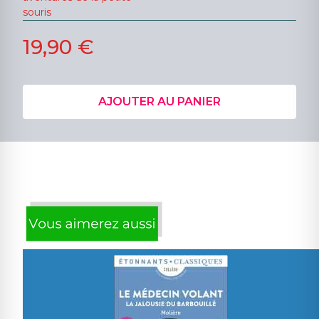
souris
19,90 €
AJOUTER AU PANIER