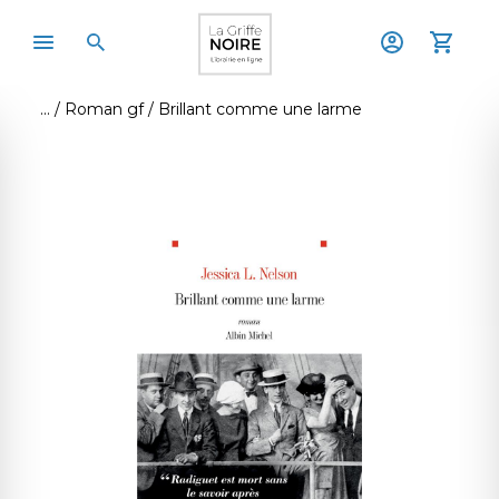
Roman gf
Brillant comme une larme