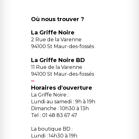
Où nous trouver ?
La Griffe Noire
2 Rue de la Varenne
94100 St Maur-des-fossés
La Griffe Noire BD
11 Rue de la Varenne
94100 St Maur-des-fossés
Horaires d'ouverture
La Griffe Noire :
Lundi au samedi : 9h à 19h
Dimanche : 10h30 à 13h
Tel : 01 48 83 67 47
La boutique BD :
Lundi : 14h30 à 19h