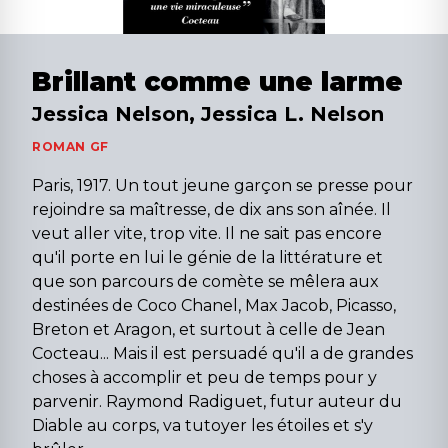
Brillant comme une larme
Jessica Nelson, Jessica L. Nelson
ROMAN GF
Paris, 1917. Un tout jeune garçon se presse pour
rejoindre sa maîtresse, de dix ans son aînée. Il
veut aller vite, trop vite. Il ne sait pas encore
qu'il porte en lui le génie de la littérature et
que son parcours de comète se mêlera aux
destinées de Coco Chanel, Max Jacob, Picasso,
Breton et Aragon, et surtout à celle de Jean
Cocteau... Mais il est persuadé qu'il a de grandes
choses à accomplir et peu de temps pour y
parvenir. Raymond Radiguet, futur auteur du
Diable au corps, va tutoyer les étoiles et s'y