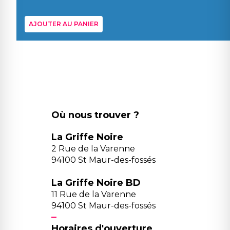
AJOUTER AU PANIER
Où nous trouver ?
La Griffe Noire
2 Rue de la Varenne
94100 St Maur-des-fossés
La Griffe Noire BD
11 Rue de la Varenne
94100 St Maur-des-fossés
Horaires d'ouverture