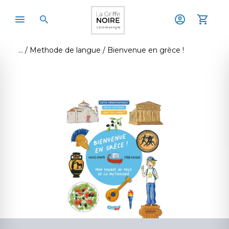
Methode de langue
Bienvenue en grèce !