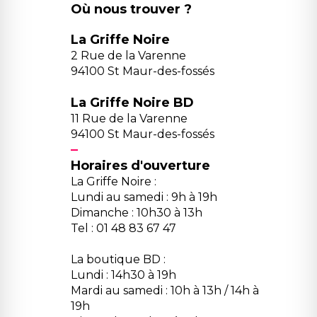
Où nous trouver ?
La Griffe Noire
2 Rue de la Varenne
94100 St Maur-des-fossés
La Griffe Noire BD
11 Rue de la Varenne
94100 St Maur-des-fossés
Horaires d'ouverture
La Griffe Noire :
Lundi au samedi : 9h à 19h
Dimanche : 10h30 à 13h
Tel : 01 48 83 67 47
La boutique BD :
Lundi : 14h30 à 19h
Mardi au samedi : 10h à 13h / 14h à
19h