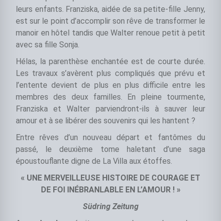
leurs enfants. Franziska, aidée de sa petite-fille Jenny,
est sur le point d’accomplir son rêve de transformer le
manoir en hôtel tandis que Walter renoue petit à petit
avec sa fille Sonja.
Hélas, la parenthèse enchantée est de courte durée.
Les travaux s’avèrent plus compliqués que prévu et
l’entente devient de plus en plus difficile entre les
membres des deux familles. En pleine tourmente,
Franziska et Walter parviendront-ils à sauver leur
amour et à se libérer des souvenirs qui les hantent ?
Entre rêves d’un nouveau départ et fantômes du
passé, le deuxième tome haletant d’une saga
époustouflante digne de La Villa aux étoffes.
« UNE MERVEILLEUSE HISTOIRE DE COURAGE ET
DE FOI INÉBRANLABLE EN L’AMOUR ! »
Südring Zeitung