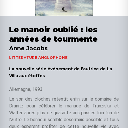
Le manoir oublié : les
années de tourmente
Anne Jacobs
LITTERATURE ANGLOPHONE
La nouvelle série événement de l’autrice de La
Villa aux étoffes
Allemagne, 1993.
Le son des cloches retentit enfin sur le domaine de
Dranitz pour célébrer le mariage de Franziska et
Walter après plus de quarante ans passés loin l’un de
l’autre. Le bonheur semble désormais possible et tous
deux espèrent profiter de cette nouvelle vie avec