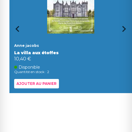
Anne jacobs
La villa aux étoffes
10,40 €
Disponible
Quantité en stock : 2
AJOUTER AU PANIER