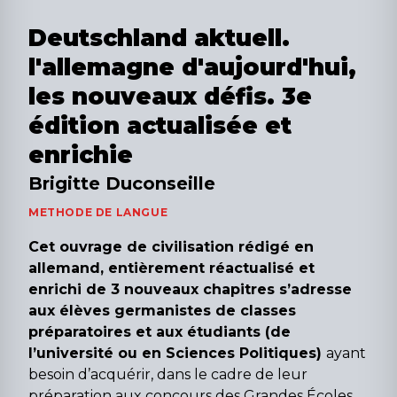
Deutschland aktuell.
l'allemagne d'aujourd'hui,
les nouveaux défis. 3e
édition actualisée et
enrichie
Brigitte Duconseille
METHODE DE LANGUE
Cet ouvrage de civilisation rédigé en
allemand, entièrement réactualisé et
enrichi de 3 nouveaux chapitres s’adresse
aux élèves germanistes de classes
préparatoires et aux étudiants (de
l’université ou en Sciences Politiques)
ayant
besoin d’acquérir, dans le cadre de leur
préparation aux concours des Grandes Écoles