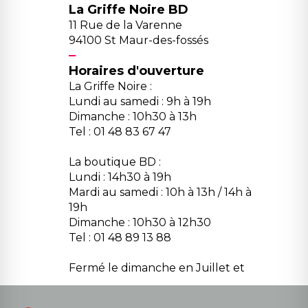
La Griffe Noire BD
11 Rue de la Varenne
94100 St Maur-des-fossés
Horaires d'ouverture
La Griffe Noire :
Lundi au samedi : 9h à 19h
Dimanche : 10h30 à 13h
Tel : 01 48 83 67 47
La boutique BD :
Lundi : 14h30 à 19h
Mardi au samedi : 10h à 13h / 14h à
19h
Dimanche : 10h30 à 12h30
Tel : 01 48 89 13 88
Fermé le dimanche en Juillet et
Août