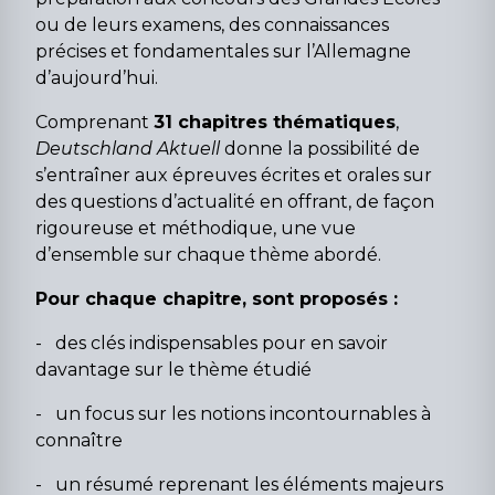
ou de leurs examens, des connaissances
précises et fondamentales sur l’Allemagne
d’aujourd’hui.
Comprenant
31 chapitres thématiques
,
Deutschland Aktuell
donne la possibilité de
s’entraîner aux épreuves écrites et orales sur
des questions d’actualité en offrant, de façon
rigoureuse et méthodique, une vue
d’ensemble sur chaque thème abordé.
Pour chaque chapitre, sont proposés :
- des clés indispensables pour en savoir
davantage sur le thème étudié
- un focus sur les notions incontournables à
connaître
- un résumé reprenant les éléments majeurs