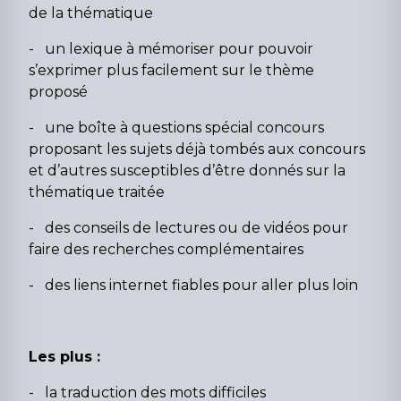
de la thématique
- un lexique à mémoriser pour pouvoir
s’exprimer plus facilement sur le thème
proposé
- une boîte à questions spécial concours
proposant les sujets déjà tombés aux concours
et d’autres susceptibles d’être donnés sur la
thématique traitée
- des conseils de lectures ou de vidéos pour
faire des recherches complémentaires
- des liens internet fiables pour aller plus loin
Les plus :
- la traduction des mots difficiles