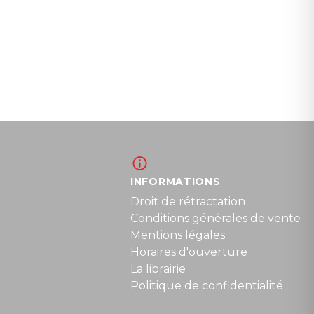
INFORMATIONS
Droit de rétractation
Conditions générales de vente
Mentions légales
Horaires d'ouverture
La librairie
Politique de confidentialité