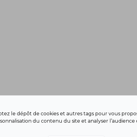
eptez le dépôt de cookies et autres tags pour vous propos
sonnalisation du contenu du site et analyser l’audience 