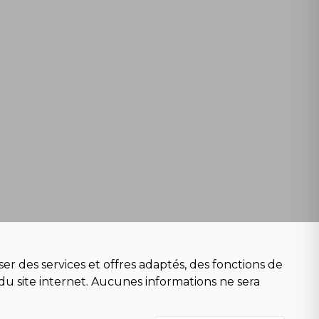
er des services et offres adaptés, des fonctions de
du site internet. Aucunes informations ne sera