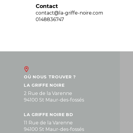
Contact
contact@la-griffe-noire.com
0148836747
OÙ NOUS TROUVER ?
LA GRIFFE NOIRE
2 Rue de la Varenne
94100 St Maur-des-fossés
LA GRIFFE NOIRE BD
11 Rue de la Varenne
94100 St Maur-des-fossés