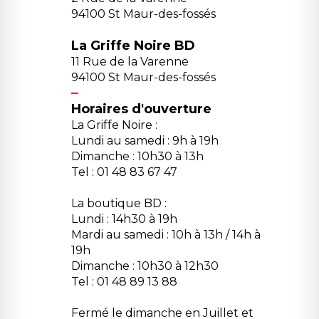
94100 St Maur-des-fossés
La Griffe Noire BD
11 Rue de la Varenne
94100 St Maur-des-fossés
Horaires d'ouverture
La Griffe Noire :
Lundi au samedi : 9h à 19h
Dimanche : 10h30 à 13h
Tel : 01 48 83 67 47
La boutique BD :
Lundi : 14h30 à 19h
Mardi au samedi : 10h à 13h / 14h à
19h
Dimanche : 10h30 à 12h30
Tel : 01 48 89 13 88
Fermé le dimanche en Juillet et