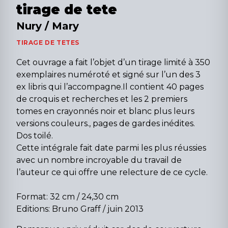
tirage de tete
Nury / Mary
TIRAGE DE TETES
Cet ouvrage a fait l’objet d’un tirage limité à 350
exemplaires numéroté et signé sur l’un des 3
ex libris qui l’accompagne.Il contient 40 pages
de croquis et recherches et les 2 premiers
tomes en crayonnés noir et blanc plus leurs
versions couleurs., pages de gardes inédites.
Dos toilé.
Cette intégrale fait date parmi les plus réussies
avec un nombre incroyable du travail de
l’auteur ce qui offre une relecture de ce cycle.
Format: 32 cm / 24,30 cm
Editions: Bruno Graff / juin 2013