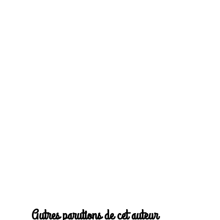
Autres parutions de cet auteur