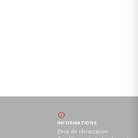
INFORMATIONS
Droit de rétractation