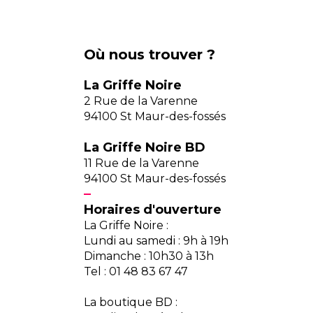
Où nous trouver ?
La Griffe Noire
2 Rue de la Varenne
94100 St Maur-des-fossés
La Griffe Noire BD
11 Rue de la Varenne
94100 St Maur-des-fossés
Horaires d'ouverture
La Griffe Noire :
Lundi au samedi : 9h à 19h
Dimanche : 10h30 à 13h
Tel : 01 48 83 67 47
La boutique BD :