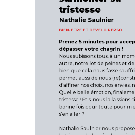
tristesse
Nathalie Saulnier
BIEN-ETRE ET DEVELO PERSO
Prenez 5 minutes pour accep
dépasser votre chagrin !
Nous subissons tous, à un mom
autre, notre lot de peines et de 
bien que cela nous fasse souffri
permet aussi de nous (re)constr
d'affiner nos choix, nos envies, n
Quelle belle émotion, finaleme
tristesse ! Et si nous la laissions
bonne fois pour toute pour mieu
s'en aller ?
Nathalie Saulnier nous propose