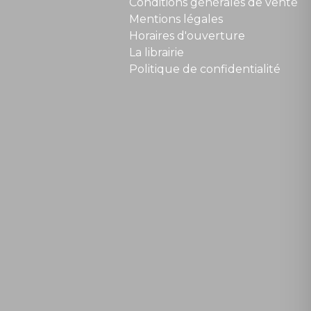
Conditions générales de vente
Mentions légales
Horaires d'ouverture
La librairie
Politique de confidentialité