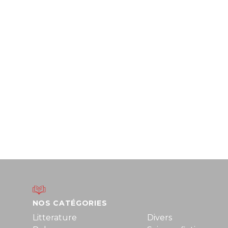
NOS CATÉGORIES
Litterature
Divers