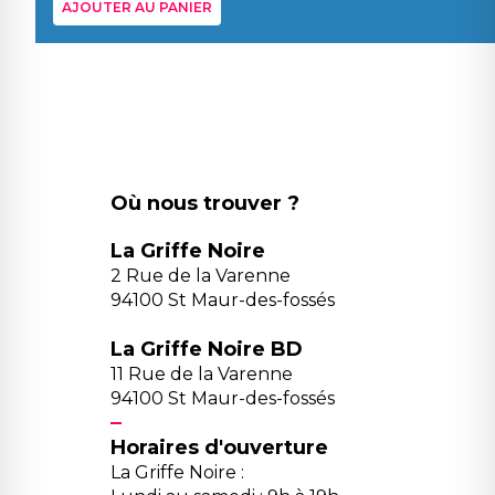
AJOUTER AU PANIER
Où nous trouver ?
La Griffe Noire
2 Rue de la Varenne
94100 St Maur-des-fossés
La Griffe Noire BD
11 Rue de la Varenne
94100 St Maur-des-fossés
Horaires d'ouverture
La Griffe Noire :