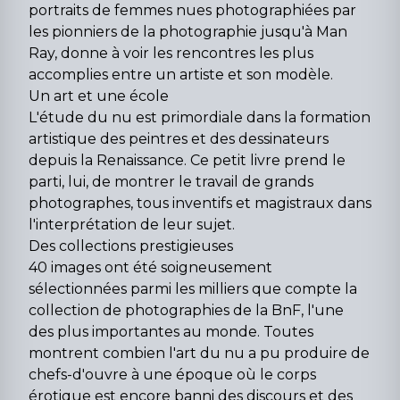
portraits de femmes nues photographiées par
les pionniers de la photographie jusqu'à Man
Ray, donne à voir les rencontres les plus
accomplies entre un artiste et son modèle.
Un art et une école
L'étude du nu est primordiale dans la formation
artistique des peintres et des dessinateurs
depuis la Renaissance. Ce petit livre prend le
parti, lui, de montrer le travail de grands
photographes, tous inventifs et magistraux dans
l'interprétation de leur sujet.
Des collections prestigieuses
40 images ont été soigneusement
sélectionnées parmi les milliers que compte la
collection de photographies de la BnF, l'une
des plus importantes au monde. Toutes
montrent combien l'art du nu a pu produire de
chefs-d'ouvre à une époque où le corps
érotique est encore banni des discours et des