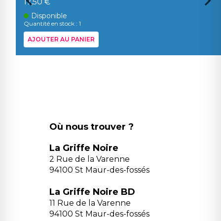
17,50 €
Disponible
Quantité en stock : 1
AJOUTER AU PANIER
Où nous trouver ?
La Griffe Noire
2 Rue de la Varenne
94100 St Maur-des-fossés
La Griffe Noire BD
11 Rue de la Varenne
94100 St Maur-des-fossés