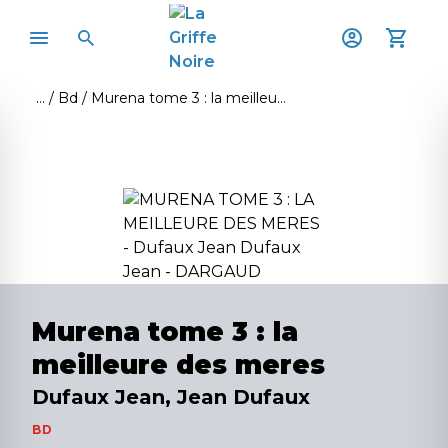
Bd
Murena tome 3 : la meilleure des meres
Murena tome 3 : la
meilleure des meres
Dufaux Jean, Jean Dufaux
BD