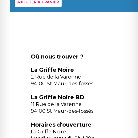
AJOUTER AU PANIER
Où nous trouver ?
La Griffe Noire
2 Rue de la Varenne
94100 St Maur-des-fossés
La Griffe Noire BD
11 Rue de la Varenne
94100 St Maur-des-fossés
Horaires d'ouverture
La Griffe Noire :