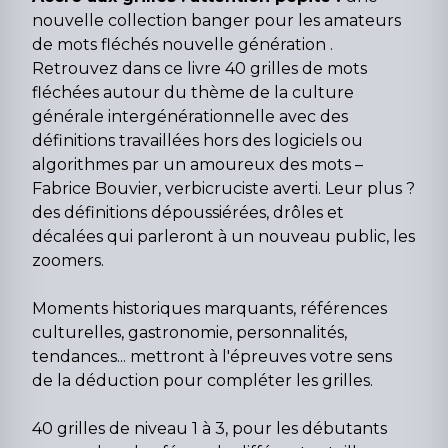
nouvelle collection banger pour les amateurs
de mots fléchés nouvelle génération .
Retrouvez dans ce livre 40 grilles de mots
fléchées autour du thème de la culture
générale intergénérationnelle avec des
définitions travaillées hors des logiciels ou
algorithmes par un amoureux des mots –
Fabrice Bouvier, verbicruciste averti. Leur plus ?
des définitions dépoussiérées, drôles et
décalées qui parleront à un nouveau public, les
zoomers.
Moments historiques marquants, références
culturelles, gastronomie, personnalités,
tendances... mettront à l'épreuves votre sens
de la déduction pour compléter les grilles.
40 grilles de niveau 1 à 3, pour les débutants