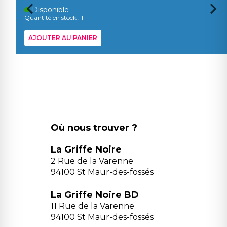
Disponible
Quantité en stock : 1
AJOUTER AU PANIER
Où nous trouver ?
La Griffe Noire
2 Rue de la Varenne
94100 St Maur-des-fossés
La Griffe Noire BD
11 Rue de la Varenne
94100 St Maur-des-fossés