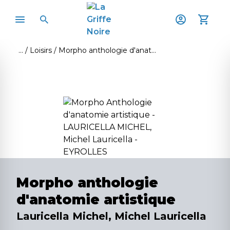
Loisirs
Morpho anthologie d'anatomie artistique
Morpho anthologie
d'anatomie artistique
Lauricella Michel, Michel Lauricella