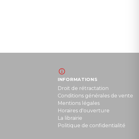
INFORMATIONS
Droit de rétractation
Conditions générales de vente
Mentions légales
Horaires d'ouverture
La librairie
Politique de confidentialité