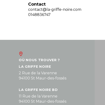
Contact
contact@la-griffe-noire.com
0148836747
OÙ NOUS TROUVER ?
LA GRIFFE NOIRE
2 Rue de la Varenne
94100 St Maur-des-fossés
LA GRIFFE NOIRE BD
11 Rue de la Varenne
94100 St Maur-des-fossés