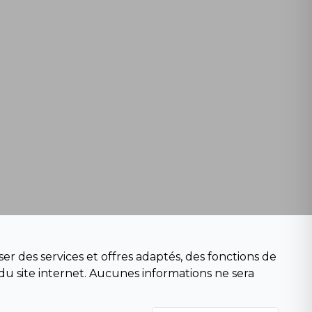
er des services et offres adaptés, des fonctions de
du site internet. Aucunes informations ne sera