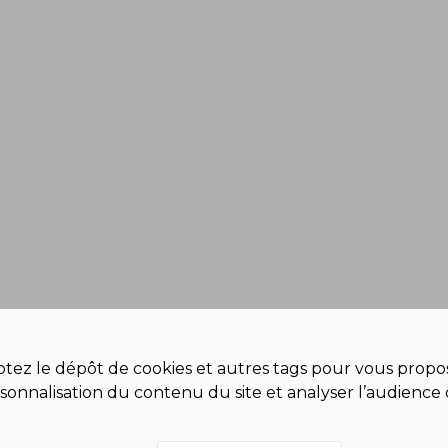
eptez le dépôt de cookies et autres tags pour vous propos
sonnalisation du contenu du site et analyser l’audience 