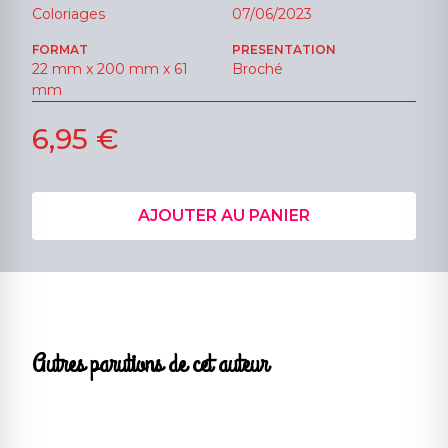
Coloriages
07/06/2023
FORMAT
PRESENTATION
22 mm x 200 mm x 61
Broché
mm
6,95 €
AJOUTER AU PANIER
Autres parutions de cet auteur