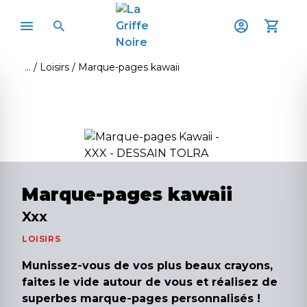
Loisirs
Marque-pages kawaii
Marque-pages kawaii
Xxx
LOISIRS
Munissez-vous de vos plus beaux crayons,
faites le vide autour de vous et réalisez de
superbes marque-pages personnalisés !