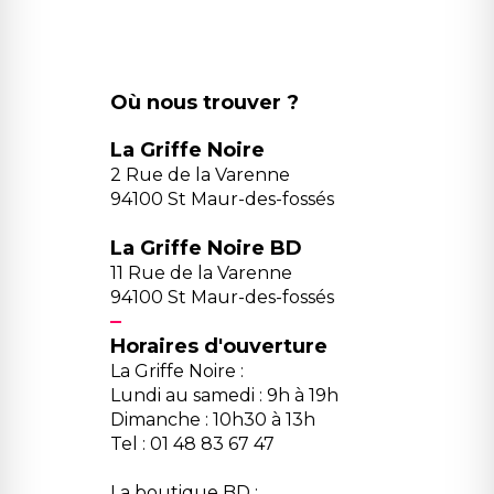
Où nous trouver ?
La Griffe Noire
2 Rue de la Varenne
94100 St Maur-des-fossés
La Griffe Noire BD
11 Rue de la Varenne
94100 St Maur-des-fossés
Horaires d'ouverture
La Griffe Noire :
Lundi au samedi : 9h à 19h
Dimanche : 10h30 à 13h
Tel : 01 48 83 67 47
La boutique BD :