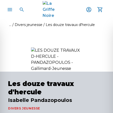
Divers jeunesse
Les douze travaux d'hercule
Les douze travaux
d'hercule
Isabelle Pandazopoulos
DIVERS JEUNESSE