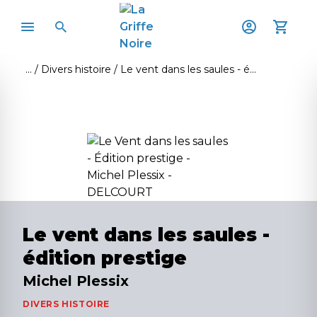
Divers histoire
Le vent dans les saules - édition prestige
Le vent dans les saules -
édition prestige
Michel Plessix
DIVERS HISTOIRE