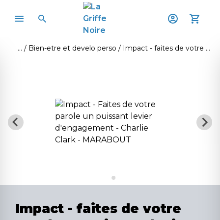
Bien-etre et develo perso
Impact - faites de votre parole un puissant levier d'engagement
Impact - faites de votre