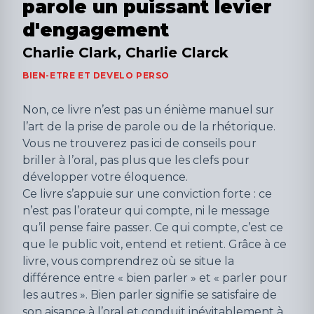
parole un puissant levier
d'engagement
Charlie Clark, Charlie Clarck
BIEN-ETRE ET DEVELO PERSO
Non, ce livre n’est pas un énième manuel sur
l’art de la prise de parole ou de la rhétorique.
Vous ne trouverez pas ici de conseils pour
briller à l’oral, pas plus que les clefs pour
développer votre éloquence.
Ce livre s’appuie sur une conviction forte : ce
n’est pas l’orateur qui compte, ni le message
qu’il pense faire passer. Ce qui compte, c’est ce
que le public voit, entend et retient. Grâce à ce
livre, vous comprendrez où se situe la
différence entre « bien parler » et « parler pour
les autres ». Bien parler signifie se satisfaire de
son aisance à l’oral et conduit inévitablement à