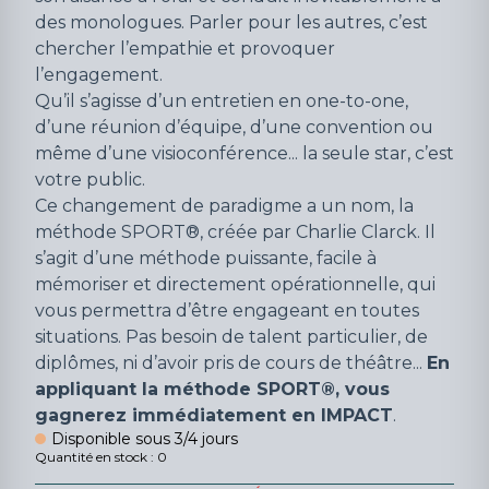
des monologues. Parler pour les autres, c’est
chercher l’empathie et provoquer
l’engagement.
Qu’il s’agisse d’un entretien en one-to-one,
d’une réunion d’équipe, d’une convention ou
même d’une visioconférence... la seule star, c’est
votre public.
Ce changement de paradigme a un nom, la
méthode SPORT®, créée par Charlie Clarck. Il
s’agit d’une méthode puissante, facile à
mémoriser et directement opérationnelle, qui
vous permettra d’être engageant en toutes
situations. Pas besoin de talent particulier, de
diplômes, ni d’avoir pris de cours de théâtre...
En
appliquant la méthode SPORT®, vous
gagnerez immédiatement en IMPACT
.
Disponible sous 3/4 jours
Quantité en stock : 0