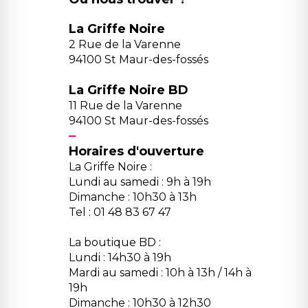
La Griffe Noire
2 Rue de la Varenne
94100 St Maur-des-fossés
La Griffe Noire BD
11 Rue de la Varenne
94100 St Maur-des-fossés
Horaires d'ouverture
La Griffe Noire :
Lundi au samedi : 9h à 19h
Dimanche : 10h30 à 13h
Tel : 01 48 83 67 47
La boutique BD :
Lundi : 14h30 à 19h
Mardi au samedi : 10h à 13h / 14h à
19h
Dimanche : 10h30 à 12h30