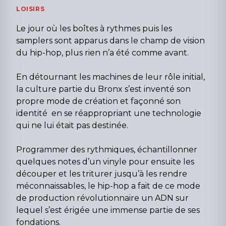
LOISIRS
Le jour où les boîtes à rythmes puis les
samplers sont apparus dans le champ de vision
du hip-hop, plus rien n’a été comme avant.
En détournant les machines de leur rôle initial,
la culture partie du Bronx s’est inventé son
propre mode de création et façonné son
identité en se réappropriant une technologie
qui ne lui était pas destinée.
Programmer des rythmiques, échantillonner
quelques notes d’un vinyle pour ensuite les
découper et les triturer jusqu’à les rendre
méconnaissables, le hip-hop a fait de ce mode
de production révolutionnaire un ADN sur
lequel s’est érigée une immense partie de ses
fondations.