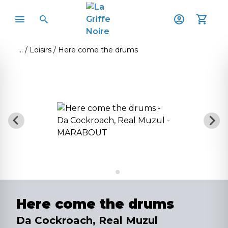
Loisirs
Here come the drums
Here come the drums
Da Cockroach, Real Muzul