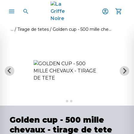
Tirage de tetes
Golden cup - 500 mille chevaux - tirage de tete
Golden cup - 500 mille
chevaux - tirage de tete