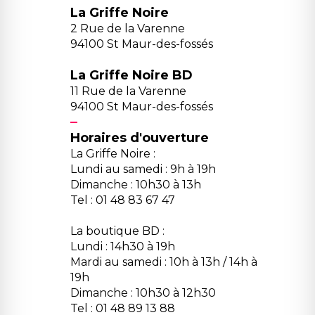
La Griffe Noire
2 Rue de la Varenne
94100 St Maur-des-fossés
La Griffe Noire BD
11 Rue de la Varenne
94100 St Maur-des-fossés
Horaires d'ouverture
La Griffe Noire :
Lundi au samedi : 9h à 19h
Dimanche : 10h30 à 13h
Tel : 01 48 83 67 47
La boutique BD :
Lundi : 14h30 à 19h
Mardi au samedi : 10h à 13h / 14h à
19h
Dimanche : 10h30 à 12h30
Tel : 01 48 89 13 88