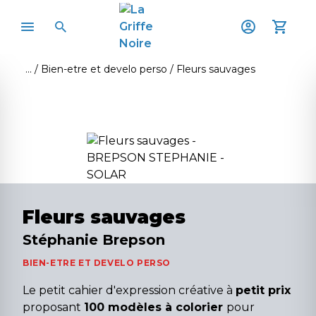
Bien-etre et develo perso
Fleurs sauvages
Fleurs sauvages
Stéphanie Brepson
BIEN-ETRE ET DEVELO PERSO
Le petit cahier d'expression créative à
petit prix
proposant
100 modèles à colorier
pour