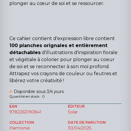
plonger au cœur de soi et se ressourcer.
Ce cahier contient d'expression libre contient
100 planches orignales et entièrement
détachables
d'illustrations d'inspiration florale
et végétale à colorier pour plonger au coeur
de soi et se reconnecter à son moi profond.
Attrapez vos crayons de couleur ou feutres et
libérez votre créativité !
Disponible sous 3/4 jours
Quantité en stock : 0
EAN
ÉDITEUR
9782263190841
Solar
COLLECTION
DATE DE PARUTION
Harmonie
30/04/2025