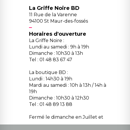
La Griffe Noire BD
11 Rue de la Varenne
94100 St Maur-des-fossés
Horaires d'ouverture
La Griffe Noire :
Lundi au samedi : 9h à 19h
Dimanche : 10h30 à 13h
Tel : 01 48 83 67 47
La boutique BD :
Lundi : 14h30 à 19h
Mardi au samedi : 10h à 13h / 14h à
19h
Dimanche : 10h30 à 12h30
Tel : 01 48 89 13 88
Fermé le dimanche en Juillet et
Août