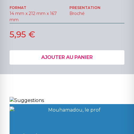
FORMAT
PRESENTATION
14 mm x 212 mm x 167
Broché
mm
5,95 €
AJOUTER AU PANIER