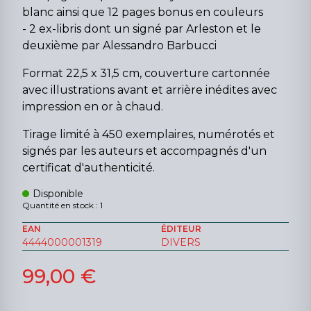
blanc ainsi que 12 pages bonus en couleurs
- 2 ex-libris dont un signé par Arleston et le
deuxième par Alessandro Barbucci
Format 22,5 x 31,5 cm, couverture cartonnée
avec illustrations avant et arrière inédites avec
impression en or à chaud.
Tirage limité à 450 exemplaires, numérotés et
signés par les auteurs et accompagnés d'un
certificat d'authenticité.
Disponible
Quantité en stock : 1
EAN
ÉDITEUR
4444000001319
DIVERS
99,00 €