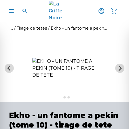
Tirage de tetes
Ekho - un fantome a pekin (tome 10) - tirage de tete
Ekho - un fantome a pekin
(tome 10) - tirage de tete