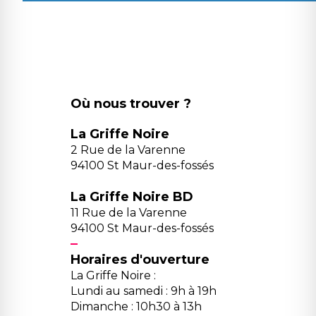
Où nous trouver ?
La Griffe Noire
2 Rue de la Varenne
94100 St Maur-des-fossés
La Griffe Noire BD
11 Rue de la Varenne
94100 St Maur-des-fossés
Horaires d'ouverture
La Griffe Noire :
Lundi au samedi : 9h à 19h
Dimanche : 10h30 à 13h