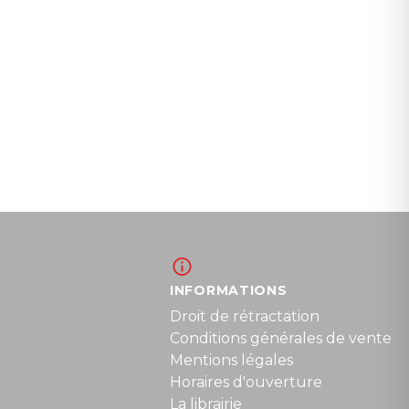
INFORMATIONS
Droit de rétractation
Conditions générales de vente
Mentions légales
Horaires d'ouverture
La librairie