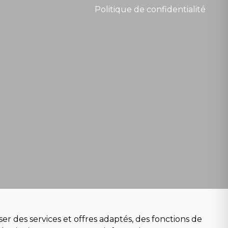
Politique de confidentialité
er des services et offres adaptés, des fonctions de