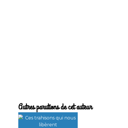
Autres parutions de cet auteur