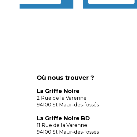
Où nous trouver ?
La Griffe Noire
2 Rue de la Varenne
94100 St Maur-des-fossés
La Griffe Noire BD
11 Rue de la Varenne
94100 St Maur-des-fossés