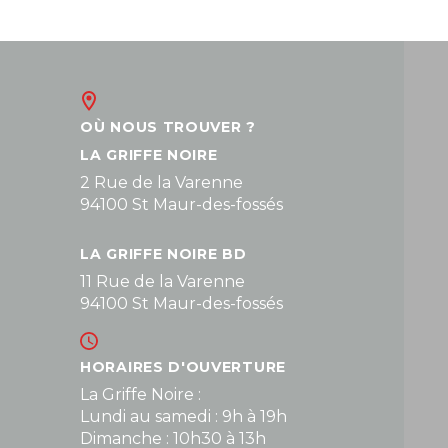
OÙ NOUS TROUVER ?
LA GRIFFE NOIRE
2 Rue de la Varenne
94100 St Maur-des-fossés
LA GRIFFE NOIRE BD
11 Rue de la Varenne
94100 St Maur-des-fossés
HORAIRES D'OUVERTURE
La Griffe Noire :
Lundi au samedi : 9h à 19h
Dimanche : 10h30 à 13h