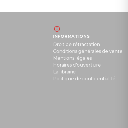
INFORMATIONS
Droit de rétractation
Conditions générales de vente
Mentions légales
Horaires d'ouverture
La librairie
Politique de confidentialité