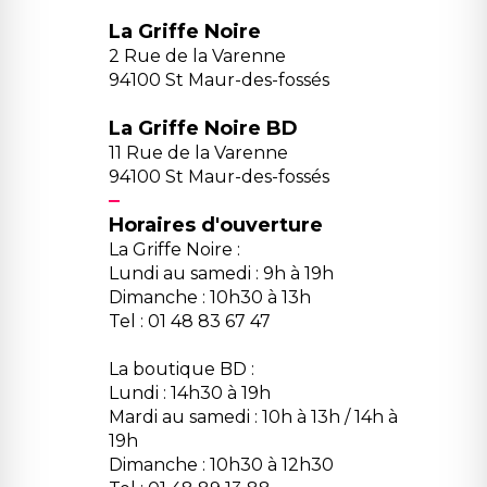
La Griffe Noire
2 Rue de la Varenne
94100 St Maur-des-fossés
La Griffe Noire BD
11 Rue de la Varenne
94100 St Maur-des-fossés
Horaires d'ouverture
La Griffe Noire :
Lundi au samedi : 9h à 19h
Dimanche : 10h30 à 13h
Tel : 01 48 83 67 47
La boutique BD :
Lundi : 14h30 à 19h
Mardi au samedi : 10h à 13h / 14h à
19h
Dimanche : 10h30 à 12h30