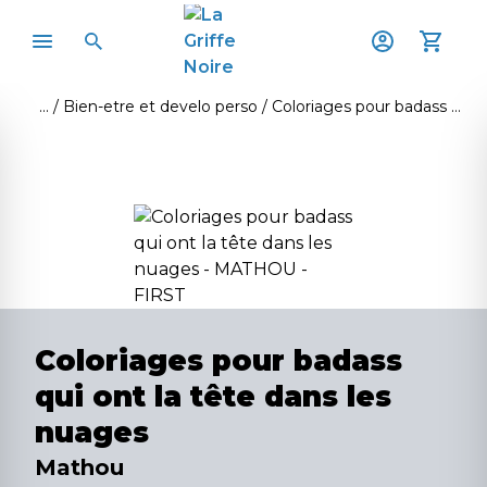
Bien-etre et develo perso
Coloriages pour badass qui ont la tête dans les nuages
Coloriages pour badass
qui ont la tête dans les
nuages
Mathou