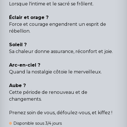
Lorsque l'intime et le sacré se frôlent.
Éclair et orage ?
Force et courage engendrent un esprit de
rébellion.
Soleil ?
Sa chaleur donne assurance, réconfort et joie.
Arc-en-ciel ?
Quand la nostalgie côtoie le merveilleux.
Aube ?
Cette période de renouveau et de
changements.
Prenez soin de vous, défoulez-vous, et kiffez !
Disponible sous 3/4 jours