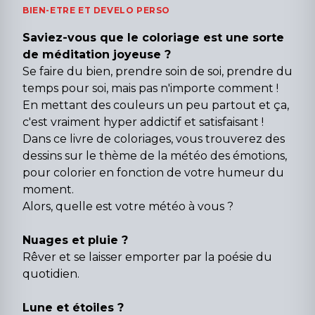
BIEN-ETRE ET DEVELO PERSO
​Saviez-vous que le coloriage est une sorte
de méditation joyeuse ?
Se faire du bien, prendre soin de soi, prendre du
temps pour soi, mais pas n'importe comment !
En mettant des couleurs un peu partout et ça,
c'est vraiment hyper addictif et satisfaisant !
Dans ce livre de coloriages, vous trouverez des
dessins sur le thème de la météo des émotions,
pour colorier en fonction de votre humeur du
moment.
Alors, quelle est votre météo à vous ?
Nuages et pluie ?
Rêver et se laisser emporter par la poésie du
quotidien.
Lune et étoiles ?