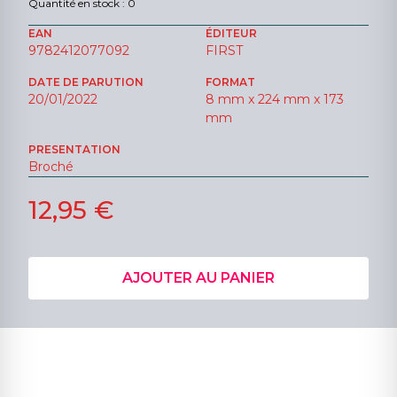
Quantité en stock : 0
EAN
ÉDITEUR
9782412077092
FIRST
DATE DE PARUTION
FORMAT
20/01/2022
8 mm x 224 mm x 173
mm
PRESENTATION
Broché
12,95 €
AJOUTER AU PANIER