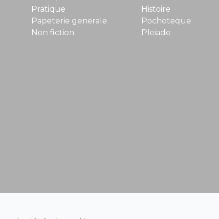
Pratique
Histoire
Papeterie generale
Pochoteque
Non fiction
Pleiade