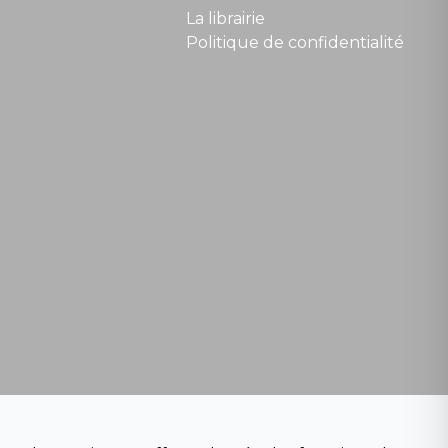
La librairie
Politique de confidentialité