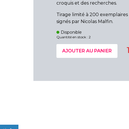
croquis et des recherches.
Tirage limité à 200 exemplaire
signés par Nicolas Malfin.
Disponible
Quantité en stock : 2
AJOUTER AU PANIER