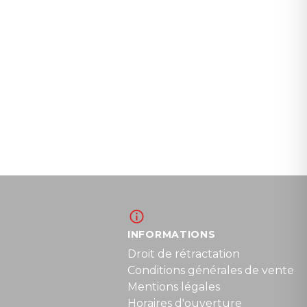
INFORMATIONS
Droit de rétractation
Conditions générales de vente
Mentions légales
Horaires d'ouverture