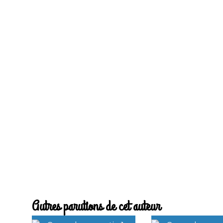
Autres parutions de cet auteur