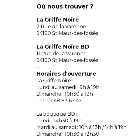
Où nous trouver ?
La Griffe Noire
2 Rue de la Varenne
94100 St Maur-des-fossés
La Griffe Noire BD
11 Rue de la Varenne
94100 St Maur-des-fossés
Horaires d'ouverture
La Griffe Noire :
Lundi au samedi : 9h à 19h
Dimanche : 10h30 à 13h
Tel : 01 48 83 67 47
La boutique BD :
Lundi : 14h30 à 19h
Mardi au samedi : 10h à 13h / 14h à 19h
Dimanche : 10h30 à 12h30