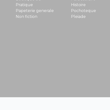
Pratique
Histoire
Papeterie generale
Pochoteque
Non fiction
Pleiade