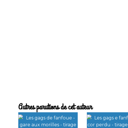
Autres parutions de cet auteur