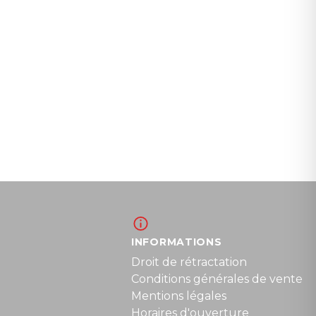
INFORMATIONS
Droit de rétractation
Conditions générales de vente
Mentions légales
Horaires d'ouverture