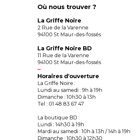
Où nous trouver ?
La Griffe Noire
2 Rue de la Varenne
94100 St Maur-des-fossés
La Griffe Noire BD
11 Rue de la Varenne
94100 St Maur-des-fossés
Horaires d'ouverture
La Griffe Noire :
Lundi au samedi : 9h à 19h
Dimanche : 10h30 à 13h
Tel : 01 48 83 67 47
La boutique BD :
Lundi : 14h30 à 19h
Mardi au samedi : 10h à 13h / 14h à 19h
Dimanche : 10h30 à 12h30