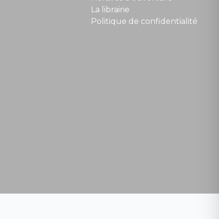
La librairie
Politique de confidentialité