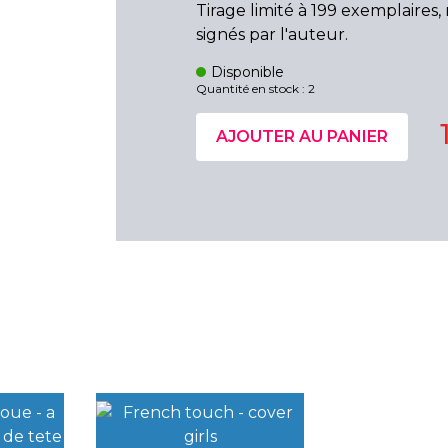
Tirage limité à 199 exemplaires
signés par l'auteur.
Disponible
Quantité en stock : 2
AJOUTER AU PANIER